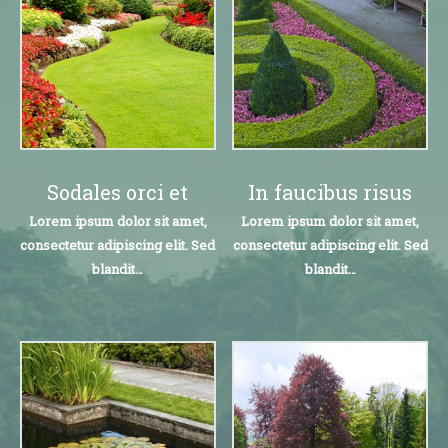
Sodales orci et
In faucibus risus
Lorem ipsum dolor sit amet,
Lorem ipsum dolor sit amet,
consectetur adipiscing elit. Sed
consectetur adipiscing elit. Sed
blandit…
blandit…