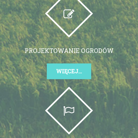
PROJEKTOWANIE OGRODÓW
WIĘCEJ...