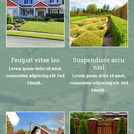
Feugiat vitae leo
Suspendisse arcu
nisl
Lorem ipsum dolor sit amet,
consectetur adipiscing elit. Sed
Lorem ipsum dolor sit amet,
blandit…
consectetur adipiscing elit. Sed
blandit…