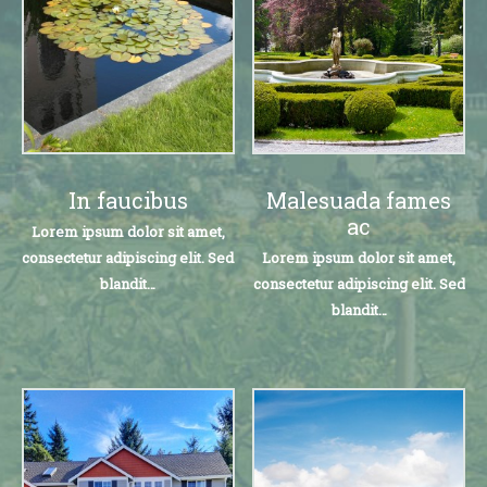
In faucibus
Malesuada fames
ac
Lorem ipsum dolor sit amet,
consectetur adipiscing elit. Sed
Lorem ipsum dolor sit amet,
blandit…
consectetur adipiscing elit. Sed
blandit…