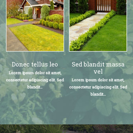
Donec tellus leo
Sed blandit massa
vel
Lorem ipsum dolor sit amet,
consectetur adipiscing elit. Sed
Lorem ipsum dolor sit amet,
blandit…
consectetur adipiscing elit. Sed
blandit…